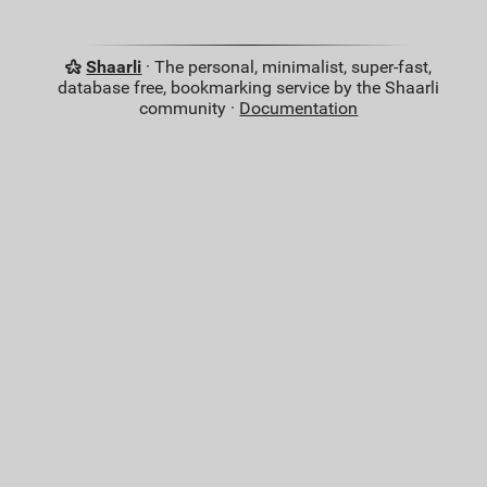
Shaarli
· The personal, minimalist, super-fast,
database free, bookmarking service by the Shaarli
community ·
Documentation