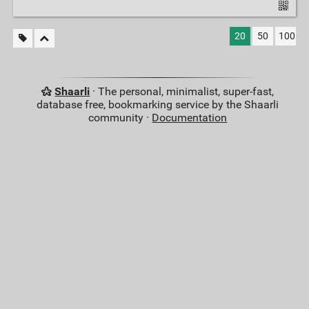
20
50
100
Shaarli
· The personal, minimalist, super-fast,
database free, bookmarking service by the Shaarli
community ·
Documentation