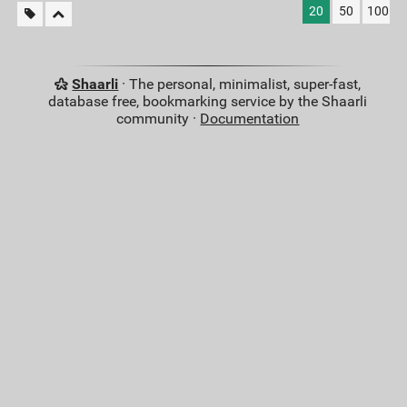
20
50
100
Shaarli
· The personal, minimalist, super-fast,
database free, bookmarking service by the Shaarli
community ·
Documentation