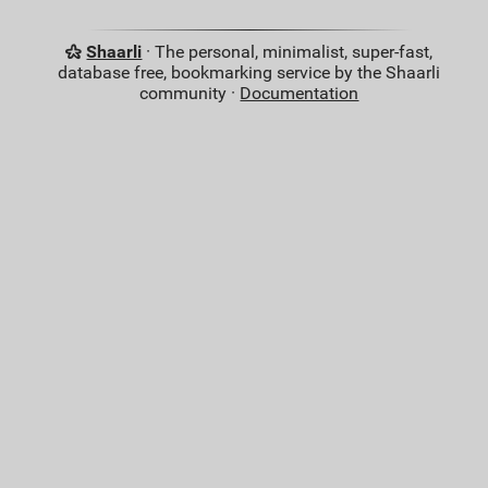
Shaarli
· The personal, minimalist, super-fast,
database free, bookmarking service by the Shaarli
community ·
Documentation