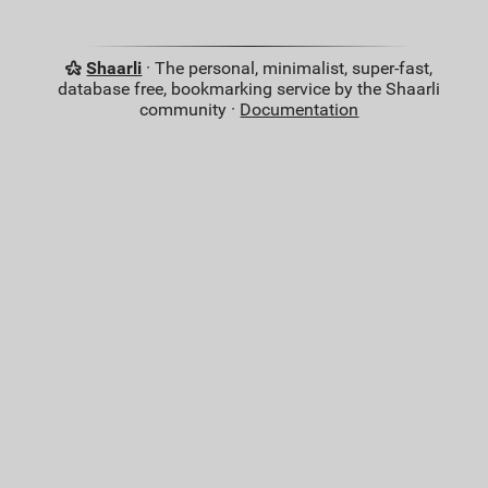
Shaarli
· The personal, minimalist, super-fast,
database free, bookmarking service by the Shaarli
community ·
Documentation