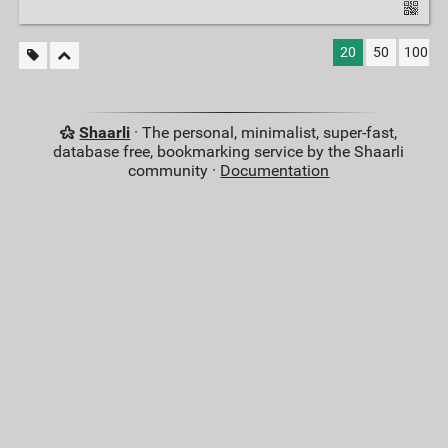
20
50
100
Shaarli
· The personal, minimalist, super-fast,
database free, bookmarking service by the Shaarli
community ·
Documentation