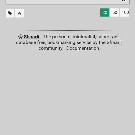
20
50
100
Shaarli
· The personal, minimalist, super-fast,
database free, bookmarking service by the Shaarli
community ·
Documentation