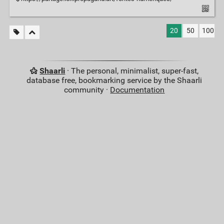
20
50
100
Shaarli
· The personal, minimalist, super-fast,
database free, bookmarking service by the Shaarli
community ·
Documentation