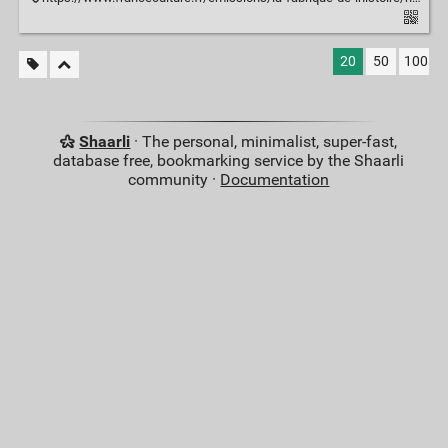
20
50
100
Shaarli
· The personal, minimalist, super-fast,
database free, bookmarking service by the Shaarli
community ·
Documentation