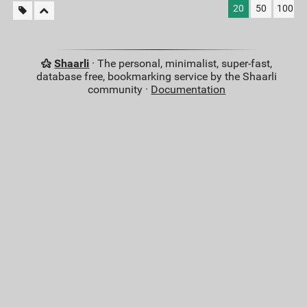
20
50
100
Shaarli
· The personal, minimalist, super-fast,
database free, bookmarking service by the Shaarli
community ·
Documentation