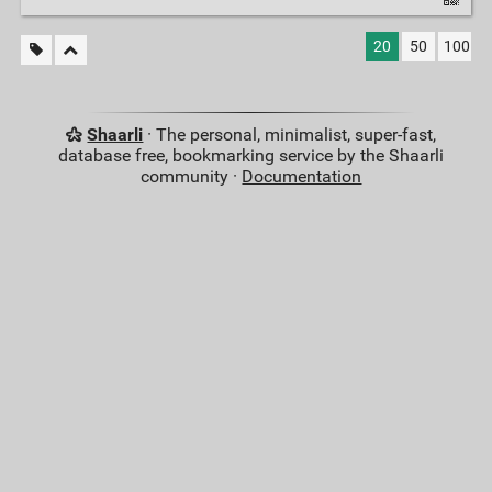
20
50
100
Shaarli
· The personal, minimalist, super-fast,
database free, bookmarking service by the Shaarli
community ·
Documentation