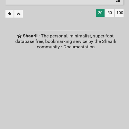
20
50
100
Shaarli
· The personal, minimalist, super-fast,
database free, bookmarking service by the Shaarli
community ·
Documentation