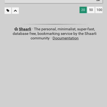
20
50
100
Shaarli
· The personal, minimalist, super-fast,
database free, bookmarking service by the Shaarli
community ·
Documentation