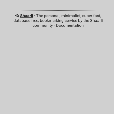
Shaarli
· The personal, minimalist, super-fast,
database free, bookmarking service by the Shaarli
community ·
Documentation