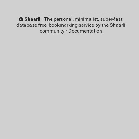
Shaarli
· The personal, minimalist, super-fast,
database free, bookmarking service by the Shaarli
community ·
Documentation