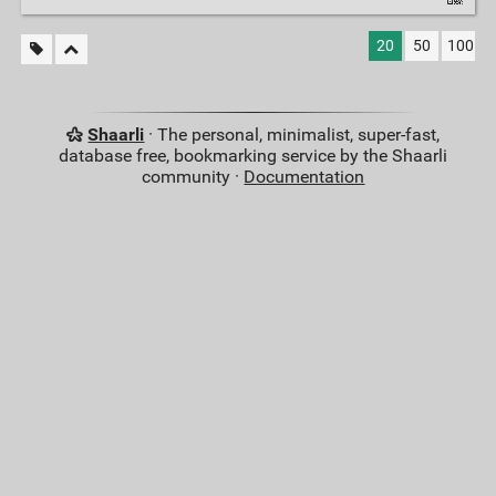
20
50
100
Shaarli
· The personal, minimalist, super-fast,
database free, bookmarking service by the Shaarli
community ·
Documentation