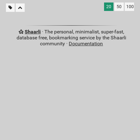
20
50
100
Shaarli
· The personal, minimalist, super-fast,
database free, bookmarking service by the Shaarli
community ·
Documentation