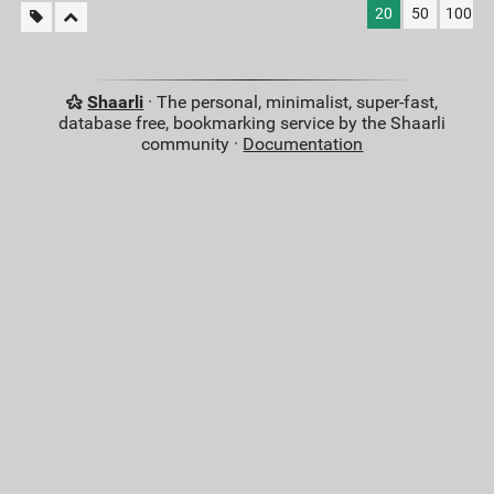
20
50
100
Shaarli
· The personal, minimalist, super-fast,
database free, bookmarking service by the Shaarli
community ·
Documentation